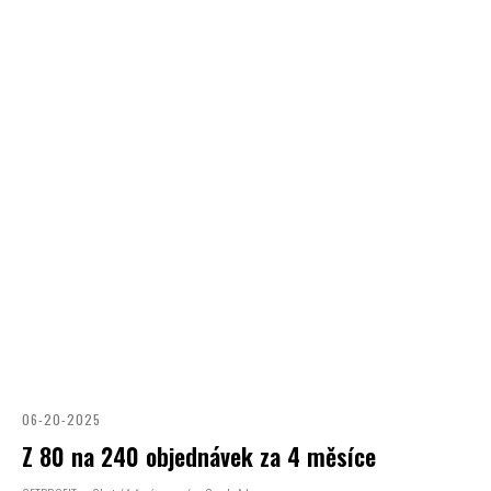
06-20-2025
Z 80 na 240 objednávek za 4 měsíce