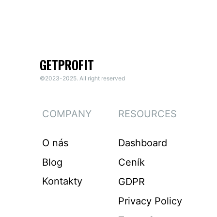
GETPROFIT
©2023-2025. All right reserved
COMPANY
RESOURCES
O nás
Dashboard
Blog
Ceník
Kontakty
GDPR
Privacy Policy