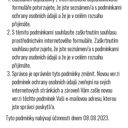
formuláře potvrzujete, že jste seznámen/a s podmínkami
ochrany osobních údajů a že je v celém rozsahu
přijímáte.
S těmito podmínkami souhlasíte zaškrtnutím souhlasu
prostřednictvím internetového formuláře. Zaškrtnutím
souhlasu potvrzujete, že jste seznámen/a s podmínkami
ochrany osobních údajů a že je v celém rozsahu
přijímáte.
Správce je oprávněn tyto podmínky změnit. Novou verzi
podmínek ochrany osobních údajů zveřejní na svých
internetových stránkách a zároveň Vám zašle novou
verzi těchto podmínek Vaši e-mailovou adresu, kterou
jste správci poskytl/a.
Tyto podmínky nabývají účinnosti dnem 08.08.2023.