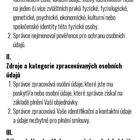
na jeden či více zvláštních prvků fyzické, fyziologické,
genetické, psychické, ekonomické, kulturní nebo
společenské identity této fyzické osoby.
Správce nejmenoval pověřence pro ochranu osobních
údajů.
II.
Zdroje a kategorie zpracovávaných osobních
údajů
Správce zpracovává osobní údaje, které jste mu
poskytl/a nebo osobní údaje, které správce získal na
základě plnění Vaší objednávky.
Správce zpracovává Vaše identifikační a kontaktní údaje
a údaje nezbytné pro plnění smlouvy.
III.