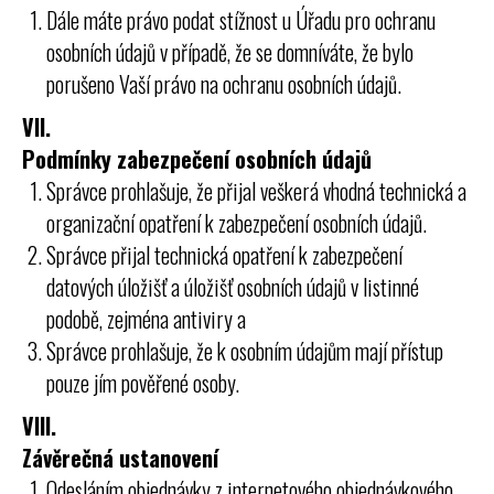
Dále máte právo podat stížnost u Úřadu pro ochranu
osobních údajů v případě, že se domníváte, že bylo
porušeno Vaší právo na ochranu osobních údajů.
VII.
Podmínky zabezpečení osobních údajů
Správce prohlašuje, že přijal veškerá vhodná technická a
organizační opatření k zabezpečení osobních údajů.
Správce přijal technická opatření k zabezpečení
datových úložišť a úložišť osobních údajů v listinné
podobě, zejména antiviry a
Správce prohlašuje, že k osobním údajům mají přístup
pouze jím pověřené osoby.
VIII.
Závěrečná ustanovení
Odesláním objednávky z internetového objednávkového