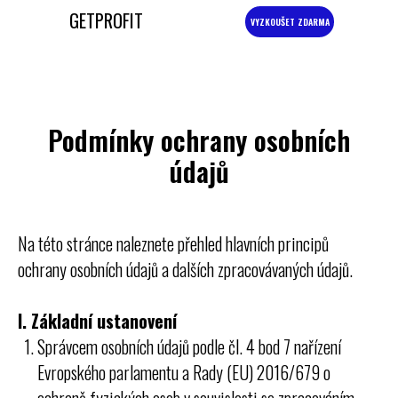
GETPROFIT
VYZKOUŠET ZDARMA
Podmínky ochrany osobních
údajů
Na této stránce naleznete přehled hlavních principů
ochrany osobních údajů a dalších zpracovávaných údajů.
I. Základní ustanovení
Správcem osobních údajů podle čl. 4 bod 7 nařízení
Evropského parlamentu a Rady (EU) 2016/679 o