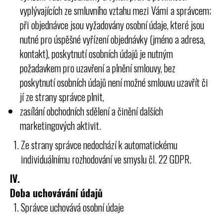
vyplývajících ze smluvního vztahu mezi Vámi a správcem;
při objednávce jsou vyžadovány osobní údaje, které jsou
nutné pro úspěšné vyřízení objednávky (jméno a adresa,
kontakt), poskytnutí osobních údajů je nutným
požadavkem pro uzavření a plnění smlouvy, bez
poskytnutí osobních údajů není možné smlouvu uzavřít či
jí ze strany správce plnit,
zasílání obchodních sdělení a činění dalších
marketingových aktivit.
Ze strany správce nedochází k automatickému
individuálnímu rozhodování ve smyslu čl. 22 GDPR.
IV.
Doba uchovávání údajů
Správce uchovává osobní údaje