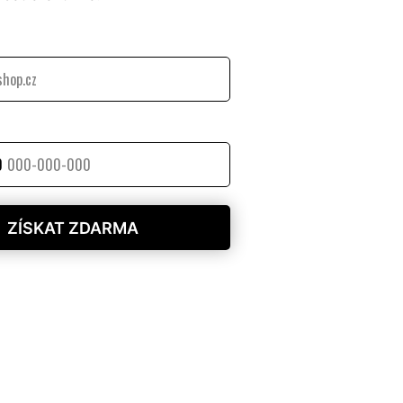
0
ZÍSKAT ZDARMA